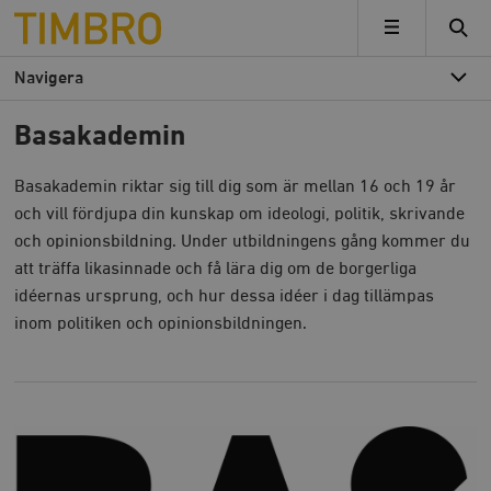
Timbro
MENY
Navigera
Basakademin
Basakademin riktar sig till dig som är mellan 16 och 19 år
och vill fördjupa din kunskap om ideologi, politik, skrivande
och opinionsbildning. Under utbildningens gång kommer du
att träffa likasinnade och få lära dig om de borgerliga
idéernas ursprung, och hur dessa idéer i dag tillämpas
inom politiken och opinionsbildningen.