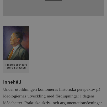
Timbros grundare
Sture Eskilsson
Innehåll
Under utbildningen kombineras historiska perspektiv på
ideologiernas utveckling med fördjupningar i dagens
idédebatter. Praktiska skriv- och argumentationsövningar