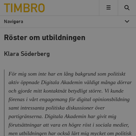
Timbro
MENY
Navigera
Röster om utbildningen
Klara Söderberg
För mig som inte har en lång bakgrund som politiskt
aktiv öppnade Digitala Akademin väldigt många dörrar
och gjorde mitt kontaktnät betydligt större. Vi kunde
förenas i vårt engagemang för digital opinionsbildning
samt intressanta politiska diskussioner över
partigränserna. Digitala Akademin har givit mig
förutsättningar att vara en högre röst i sociala medier,
men utbildningen har också lärt mig mycket om politisk