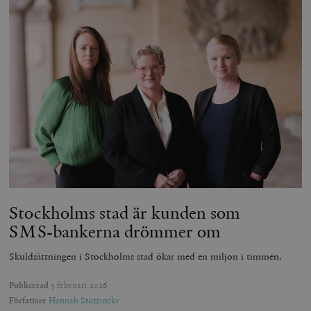
Stockholms stad är kunden som
SMS-bankerna drömmer om
Skuldsättningen i Stockholms stad ökar med en miljon i timmen.
Publicerad
5 februari 2026
Författare
Hannah Stutzinsky