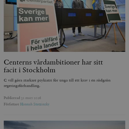
Centerns vårdambitioner har sitt
facit i Stockholm
C vill göra starkare psykiatri för unga till ett krav i en rödgrön
regeringsförhandling.
Publicerad
31 mars 2026
Författare
Hannah Stutzinsky