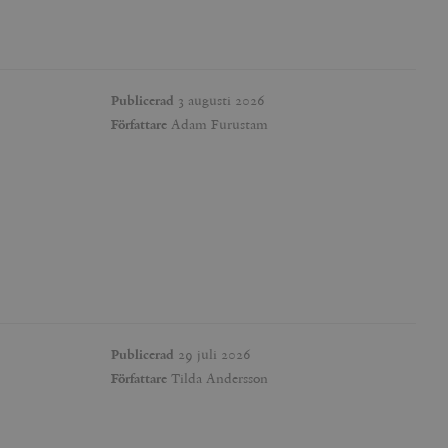
Publicerad
3 augusti 2026
Författare
Adam Furustam
Publicerad
29 juli 2026
Författare
Tilda Andersson