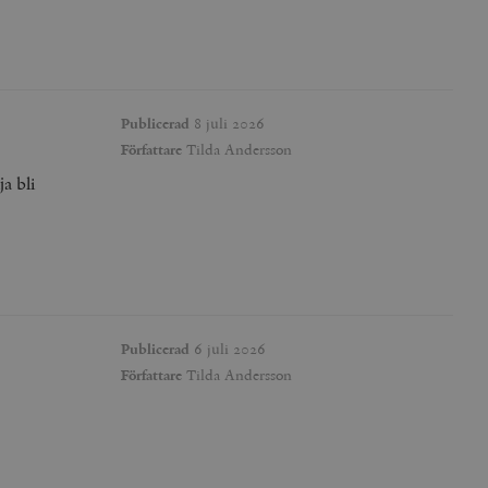
Publicerad
8 juli 2026
Författare
Tilda Andersson
a bli
Publicerad
6 juli 2026
Författare
Tilda Andersson