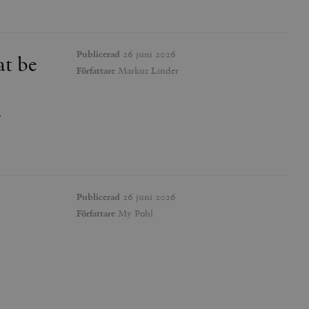
Publicerad
26 juni 2026
at be
Författare
Markus Linder
.
Publicerad
26 juni 2026
Författare
My Pohl