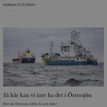
HANNAH STUTZINSKY
Så här kan vi inte ha det i Östersjön
Hur ska Östersjön hållas fri och säker?