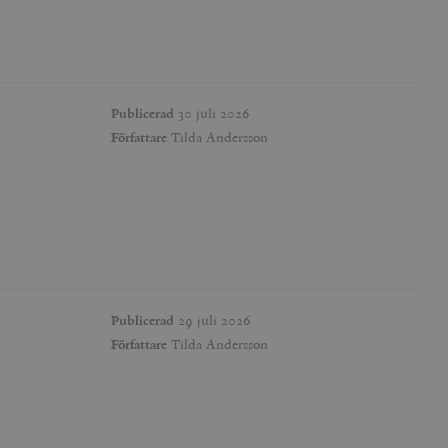
Publicerad
30 juli 2026
Författare
Tilda Andersson
Publicerad
29 juli 2026
Författare
Tilda Andersson