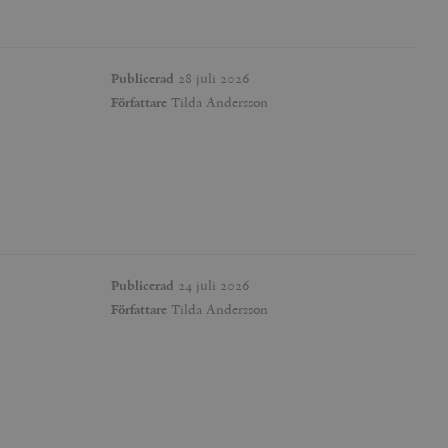
Publicerad
28 juli 2026
Författare
Tilda Andersson
Publicerad
24 juli 2026
Författare
Tilda Andersson