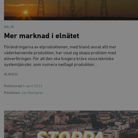
MILJÖ
Mer marknad i elnätet
Förändringarna av elproduktionen, med bland annat allt mer
väderberoende produktion, har visat sig skapa problem med
elöverföringen. För att den ska fungera krävs vissa tekniska
systemtjänster, som numera nedlagd produktion…
#ENERGI
Publicerad
5 april 2022
Författare
Jan Blomgren