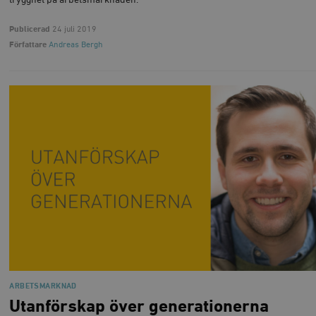
Publicerad
24 juli 2019
Författare
Andreas Bergh
ARBETSMARKNAD
Utanförskap över generationerna