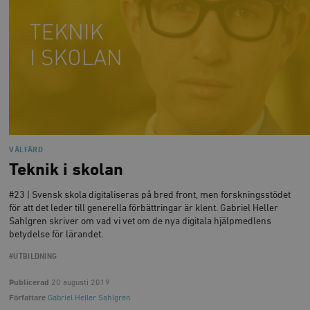
VÄLFÄRD
Teknik i skolan
#23 | Svensk skola digitaliseras på bred front, men forskningsstödet
för att det leder till generella förbättringar är klent. Gabriel Heller
Sahlgren skriver om vad vi vet om de nya digitala hjälpmedlens
betydelse för lärandet.
#UTBILDNING
Publicerad
20 augusti 2019
Författare
Gabriel Heller Sahlgren