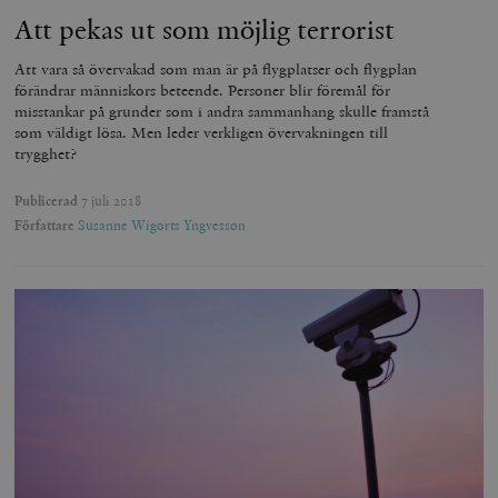
Att pekas ut som möjlig terrorist
Att vara så övervakad som man är på flygplatser och flygplan
förändrar människors beteende. Personer blir föremål för
misstankar på grunder som i andra sammanhang skulle framstå
som väldigt lösa. Men leder verkligen övervakningen till
trygghet?
Publicerad
7 juli 2018
Författare
Susanne Wigorts Yngvesson