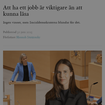
Att ha ett jobb är viktigare än att
kunna läsa
Ingen vinner, men Socialdemokraterna blundar för det.
Publicerad
30 juni 2025
Författare
Hannah Stutzinsky