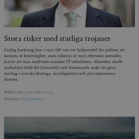
Stora risker med statliga trojaner
Statlig hackning kan i vissa fall vara ett hjälpmedel för polisen att
komma åt brottslighet, men riskerna är stora eftersom metoden
kräver att man medvetet minskar IT-säkerheten. Metoden skulle
underlätta både för kriminella och främmande makt att göra
intrång i svenska företags, myndigheters och privatpersoners
datorer.
Publicerad
20 november 2019
Författare
Erik Lakomaa