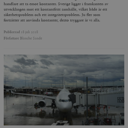
handlare att ta emot kontanter. Sverige ligger i framkanten av
utvecklingen mot ett kontantfritt samhälle, vilket både är ett
säkerhetsproblem och ett integritetsproblem. Ju fler som
fortsätter att använda kontanter, desto tryggare är vi alla.
Publicerad
18 juli 2018
Författare
Blanche Sande