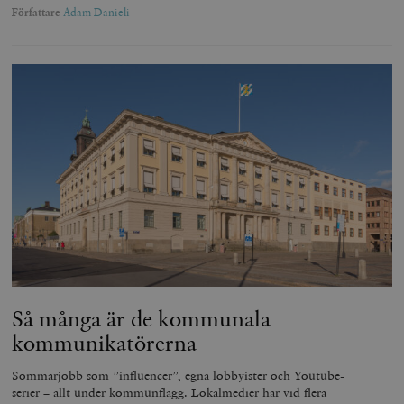
Författare
Adam Danieli
Så många är de kommunala
kommunikatörerna
Sommarjobb som ”influencer”, egna lobbyister och Youtube-
serier – allt under kommunflagg. Lokalmedier har vid flera