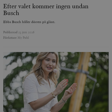
Efter valet kommer ingen undan
Busch
Ebba Busch håller dörren på glänt.
Publicerad
23 juni 2026
Författare
My Pohl