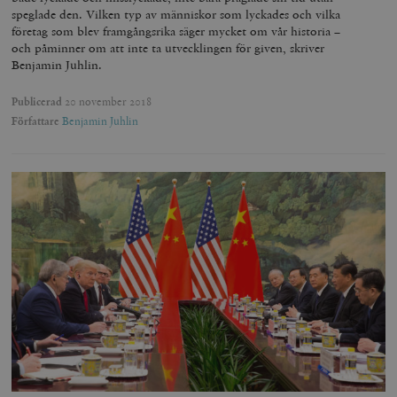
speglade den. Vilken typ av människor som lyckades och vilka
företag som blev framgångsrika säger mycket om vår historia –
och påminner om att inte ta utvecklingen för given, skriver
Benjamin Juhlin.
Publicerad
20 november 2018
Författare
Benjamin Juhlin