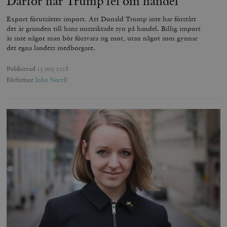
Därför har Trump fel om handel
Export förutsätter import. Att Donald Trump inte har förstått
det är grunden till hans missriktade syn på handel. Billig import
är inte något man bör försvara sig mot, utan något som gynnar
det egna landets medborgare.
Publicerad
15 maj 2018
Författare
John Norell