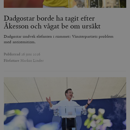
Dadgostar borde ha tagit efter
Åkesson och vågat be om ursäkt
Dadgostar undvek elefanten i rummet: Vänsterpartiets problem
med antisemitism.
Publicerad
26 juni 2026
Författare
Markus Linder