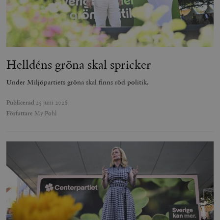
Helldéns gröna skal spricker
Under Miljöpartiets gröna skal finns röd politik.
Publicerad
25 juni 2026
Författare
My Pohl