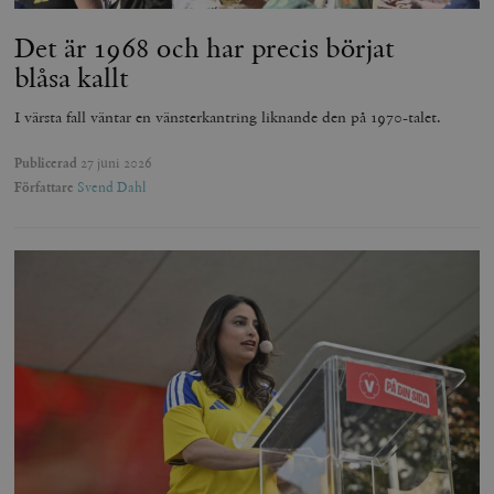
Det är 1968 och har precis börjat
blåsa kallt
I värsta fall väntar en vänsterkantring liknande den på 1970-talet.
Publicerad
27 juni 2026
Författare
Svend Dahl