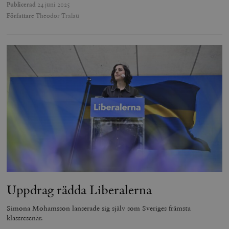
Publicerad
24 juni 2025
Författare
Theodor Tralau
Uppdrag rädda Liberalerna
Simona Mohamsson lanserade sig själv som Sveriges främsta
klassresenär.