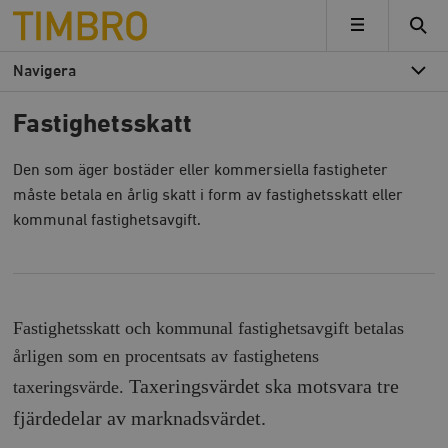
Timbro
MENY
Navigera
Fastighetsskatt
Den som äger bostäder eller kommersiella fastigheter
måste betala en årlig skatt i form av fastighetsskatt eller
kommunal fastighetsavgift.
Fastighetsskatt och kommunal fastighetsavgift betalas
årligen som en procentsats av fastighetens
Taxeringsvärdet ska motsvara tre
taxeringsvärde.
fjärdedelar av marknadsvärdet.