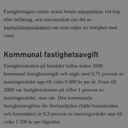
Fastighetsägare måste också betala
stämpelskatt
vid köp
eller belåning, och reavinstskatt (en del av
kapitalinkomstskatten
) om man säljer en fastighet med
vinst.
Kommunal fastighetsavgift
Fastighetsskatten på bostäder kallas sedan 2008
kommunal fastighetsavgift och utgår med 0,75 procent av
taxeringsvärdet upp till cirka 9 000 kr per år. Fram till
2008 var fastighetsskatten på villor 1 procent av
taxeringsvärdet, utan tak. Den kommunala
fastighetsavgiften för flerfamiljshus (både bostadsrätter
och hyresrätter) är 0,3 procent av taxeringsvärdet upp till
cirka 1 500 kr per lägenhet.