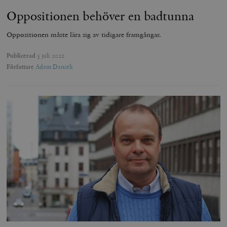
Oppositionen behöver en badtunna
Oppositionen måste lära sig av tidigare framgångar.
Publicerad
5 juli 2022
Författare
Adam Danieli