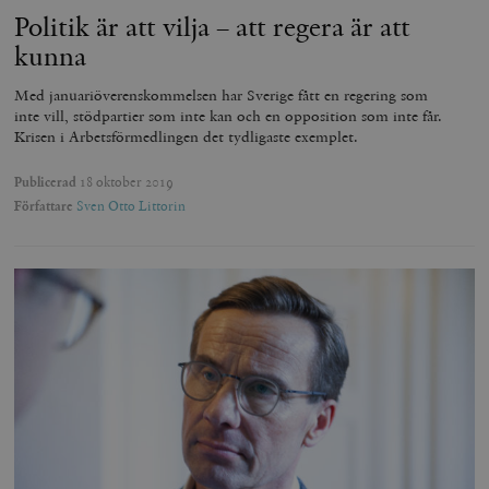
Politik är att vilja – att regera är att
kunna
Med januariöverenskommelsen har Sverige fått en regering som
inte vill, stödpartier som inte kan och en opposition som inte får.
Krisen i Arbetsförmedlingen det tydligaste exemplet.
Publicerad
18 oktober 2019
Författare
Sven Otto Littorin