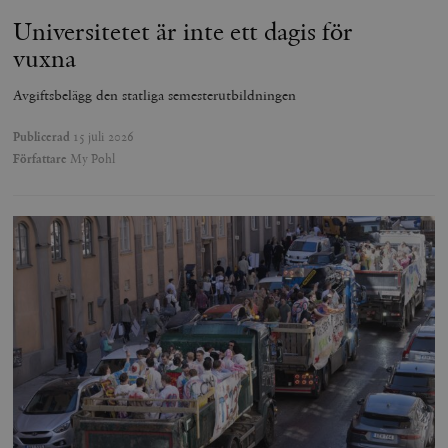
Universitetet är inte ett dagis för
vuxna
Avgiftsbelägg den statliga semesterutbildningen
Publicerad
15 juli 2026
Författare
My Pohl