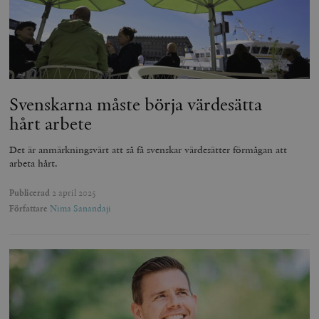
Svenskarna måste börja värdesätta
hårt arbete
Det är anmärkningsvärt att så få svenskar värdesätter förmågan att
arbeta hårt.
Publicerad
2 april 2025
Författare
Nima Sanandaji