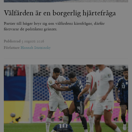
Välfärden är en borgerlig hjärtefråga
Partier till höger bryr sig om välfärdens kärnfrågor, därför
försvarar de politikens gränser.
Publicerad
5 augusti 2026
Författare
Hannah Stutzinsky