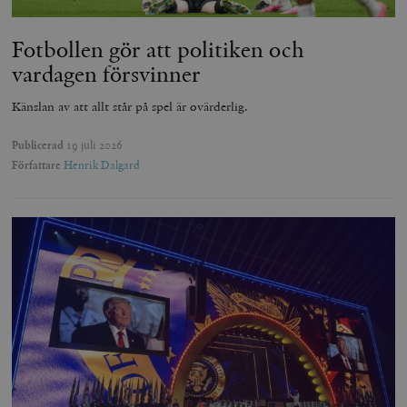
Fotbollen gör att politiken och
vardagen försvinner
Känslan av att allt står på spel är ovärderlig.
Publicerad
19 juli 2026
Författare
Henrik Dalgard